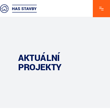
AKTUÁLNÍ
PROJEKTY