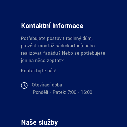
Kontaktní informace
Potřebujete postavit rodinný dům,
provést montáž sádrokartonů nebo
realizovat fasádu? Nebo se potřebujete
jen na něco zeptat?
Kontaktujte nás!
Otevírací doba
Pondělí - Pátek: 7:00 - 16:00
Naše služby