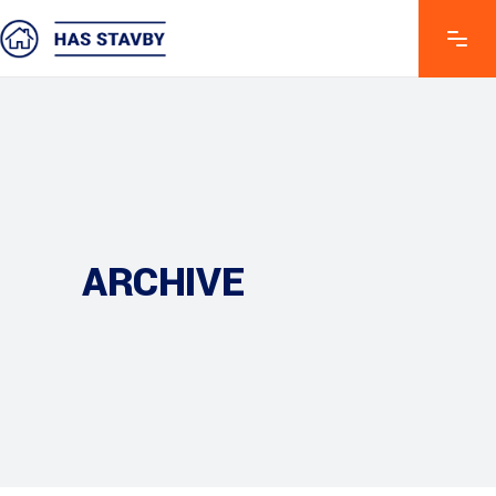
ARCHIVE