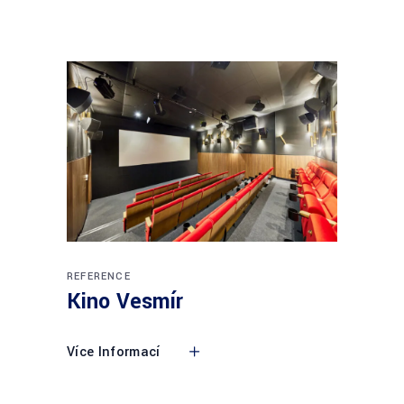
REFERENCE
Kino Vesmír
Více Informací