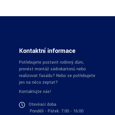
Kontaktní informace
Potřebujete postavit rodinný dům,
provést montáž sádrokartonů nebo
realizovat fasádu? Nebo se potřebujete
jen na něco zeptat?
Kontaktujte nás!
Otevírací doba
Pondělí - Pátek: 7:00 - 16:00