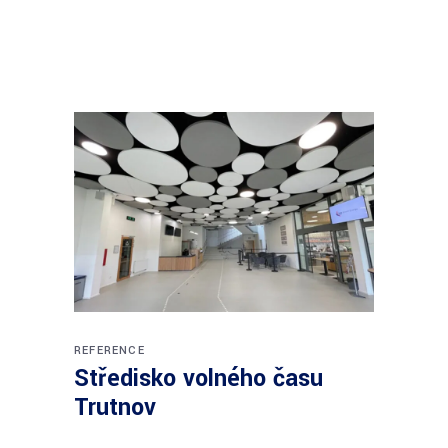
REFERENCE
Středisko volného času
Trutnov