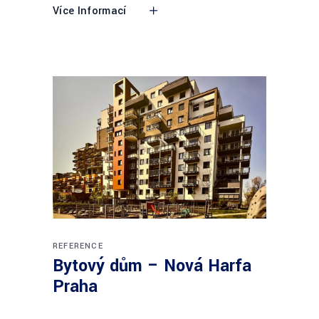
Více Informací
REFERENCE
Bytový dům – Nová Harfa
Praha