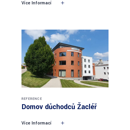
Více Informací
REFERENCE
Domov důchodců Žacléř
Více Informací