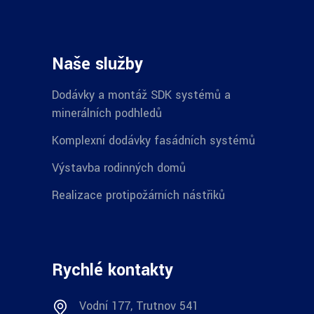
Naše služby
Dodávky a montáž SDK systémů a
minerálních podhledů
Komplexní dodávky fasádních systémů
Výstavba rodinných domů
Realizace protipožárních nástřiků
Rychlé kontakty
Vodní 177, Trutnov 541